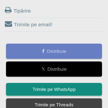
Tipărire
Trimite pe email!
Distribuie
𝕏 Distribuie
Trimite pe WhatsApp
Trimite pe Threads