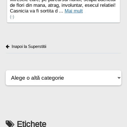
de flori din mana, atrag, involuntar, esecul relatiei!
Casnicia va fi sortita d ...
Mai mult
(-)
Inapoi la Superstitii
Etichete