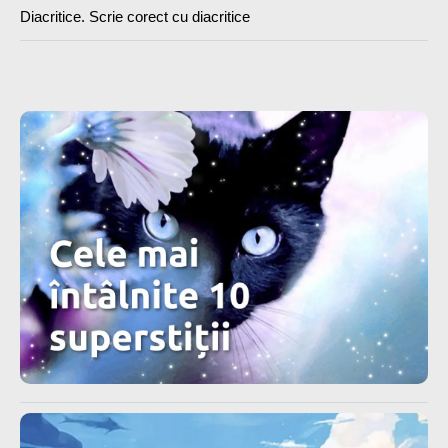
Diacritice. Scrie corect cu diacritice