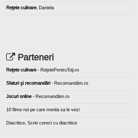
Reţete culinare
, Daniela
Parteneri
Reţete culinare
- ReţetePentruToţi.ro
Sfaturi şi recomandări
- Recomandăm.ro
Jocuri online
- Recomandăm.ro
10 filme noi pe care merita sa le vezi
Diacritice. Scrie corect cu diacritice