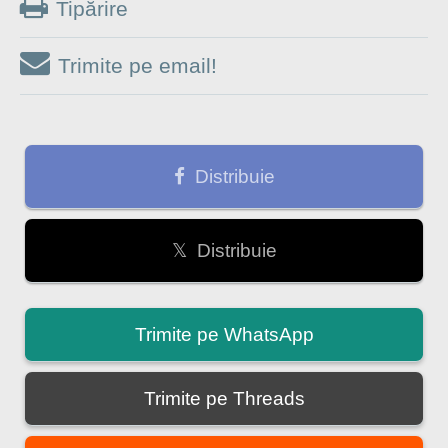
Tipărire
Trimite pe email!
Distribuie
𝕏 Distribuie
Trimite pe WhatsApp
Trimite pe Threads