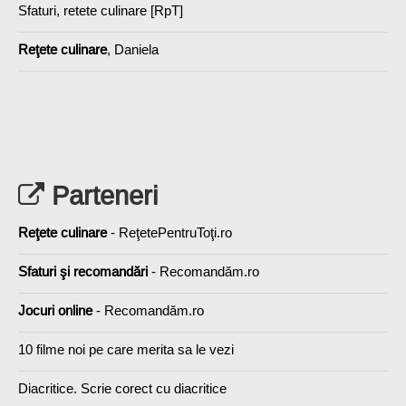
Sfaturi, retete culinare [RpT]
Reţete culinare
, Daniela
Parteneri
Reţete culinare
- ReţetePentruToţi.ro
Sfaturi şi recomandări
- Recomandăm.ro
Jocuri online
- Recomandăm.ro
10 filme noi pe care merita sa le vezi
Diacritice. Scrie corect cu diacritice