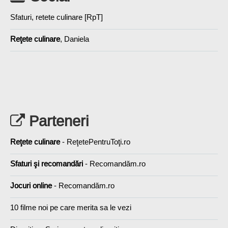
Sfaturi, retete culinare [RpT]
Reţete culinare
, Daniela
Parteneri
Reţete culinare
- ReţetePentruToţi.ro
Sfaturi şi recomandări
- Recomandăm.ro
Jocuri online
- Recomandăm.ro
10 filme noi pe care merita sa le vezi