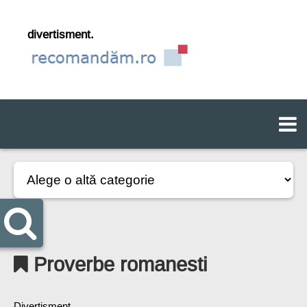
divertisment.
Proverbe romanesti
Divertisment