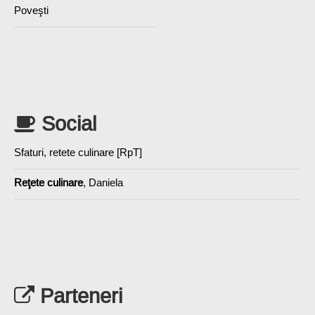
Poveşti
Social
Sfaturi, retete culinare [RpT]
Reţete culinare
, Daniela
Parteneri