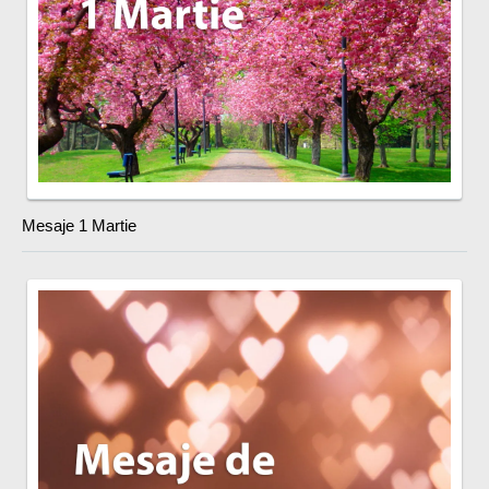
Mesaje 1 Martie