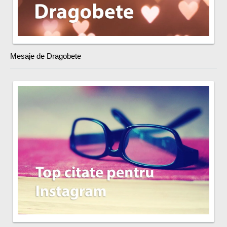
Mesaje de Dragobete