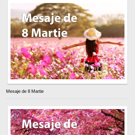
Mesaje de 8 Martie