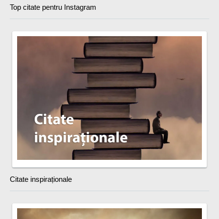
Top citate pentru Instagram
Citate inspiraționale