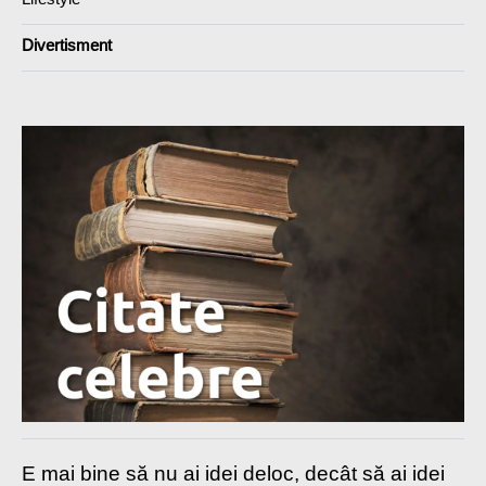
Divertisment
E mai bine să nu ai idei deloc, decât să ai idei