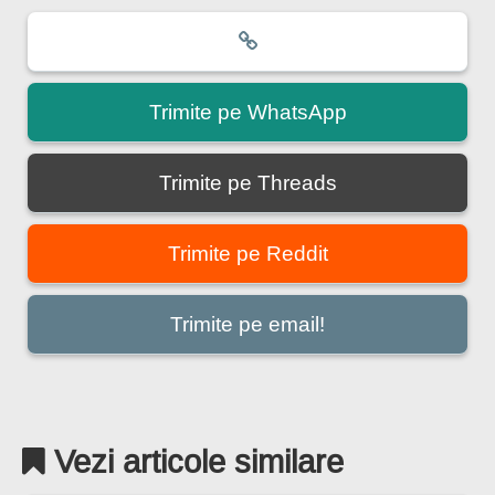
Trimite pe WhatsApp
Trimite pe Threads
Trimite pe Reddit
Trimite pe email!
Vezi articole similare