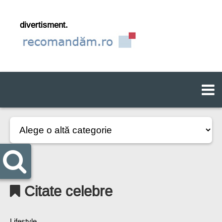
divertisment.
Citate celebre
Lifestyle